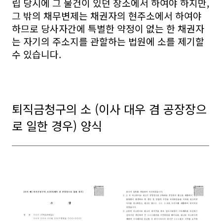
립 당시에 그 물건이 있던 장소에서 하여야 하지만,
그 밖의 채무변제는 채권자의 현주소에서 하여야
하므로 당사자간에 특별한 약정이 없는 한 채권자
는 자기의 주소지를 관할하는 법원에 소를 제기할
수 있습니다.
퇴직금청구의 소 (이사 대우 겸 공장장으
로 일한 경우) 양식