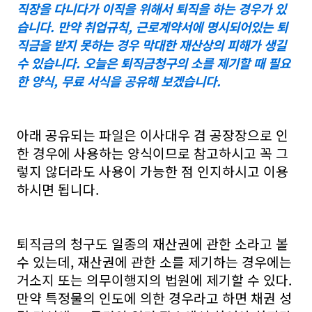
직장을 다니다가 이직을 위해서 퇴직을 하는 경우가 있
습니다. 만약 취업규칙, 근로계약서에 명시되어있는 퇴
직금을 받지 못하는 경우 막대한 재산상의 피해가 생길
수 있습니다. 오늘은 퇴직금청구의 소를 제기할 때 필요
한 양식, 무료 서식을 공유해 보겠습니다.
아래 공유되는 파일은 이사대우 겸 공장장으로 인
한 경우에 사용하는 양식이므로 참고하시고 꼭 그
렇지 않더라도 사용이 가능한 점 인지하시고 이용
하시면 됩니다.
퇴직금의 청구도 일종의 재산권에 관한 소라고 볼
수 있는데, 재산권에 관한 소를 제기하는 경우에는
거소지 또는 의무이행지의 법원에 제기할 수 있다.
만약 특정물의 인도에 의한 경우라고 하면 채권 성