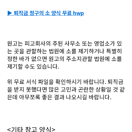
▶ 퇴직금 청구의 소 양식 무료 hwp
원고는 피고회사의 주된 사무소 또는 영업소가 있
는 곳을 관할하는 법원에 소를 제기하거나 특별히
정한 바가 없으면 원고의 주소지관할 법원에 소를
제기할 수도 있습니다.
위 무료 서식 파일을 확인하시기 바랍니다. 퇴직금
을 받지 못했다면 많은 고민과 곤란한 상황일 것 같
은데 아무쪼록 좋은 결과 나오시길 바랍니다.
<기타 참고 양식>