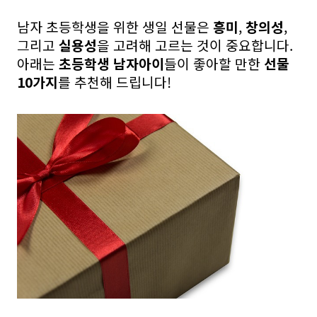
남자 초등학생을 위한 생일 선물은
흥미
,
창의성
,
그리고
실용성
을 고려해 고르는 것이 중요합니다.
아래는
초등학생 남자아이
들이 좋아할 만한
선물
10가지
를 추천해 드립니다!