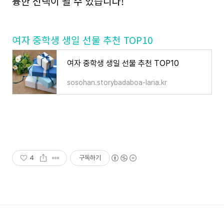
륭한 선택이 될 수 있습니다!
여자 중학생 생일 선물 추천 TOP10
여자 중학생 생일 선물 추천 TOP10
sosohan.storybadaboa-laria.kr
4
구독하기